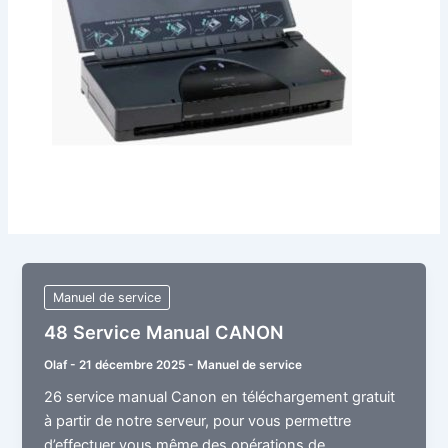
Manuel de service
48 Service Manual CANON
Olaf
-
21 décembre 2025
-
Manuel de service
26 service manual Canon en téléchargement gratuit
à partir de notre serveur, pour vous permettre
d’effectuer vous même des opérations de