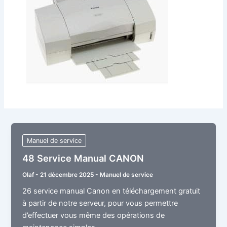
Manuel de service
48 Service Manual CANON
Olaf
-
21 décembre 2025
-
Manuel de service
26 service manual Canon en téléchargement gratuit
à partir de notre serveur, pour vous permettre
d’effectuer vous même des opérations de