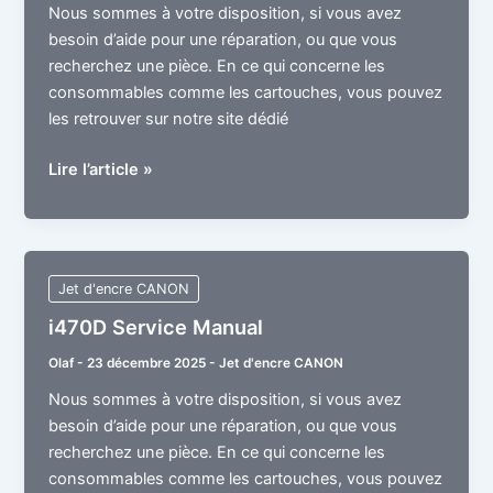
Nous sommes à votre disposition, si vous avez
besoin d’aide pour une réparation, ou que vous
recherchez une pièce. En ce qui concerne les
consommables comme les cartouches, vous pouvez
les retrouver sur notre site dédié
i550
Lire l’article »
Service
Manual
Jet d'encre CANON
i470D Service Manual
Olaf
-
23 décembre 2025
-
Jet d'encre CANON
Nous sommes à votre disposition, si vous avez
besoin d’aide pour une réparation, ou que vous
recherchez une pièce. En ce qui concerne les
consommables comme les cartouches, vous pouvez