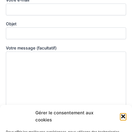
Objet
Votre message (facultatif)
Gérer le consentement aux
cookies
Pour offrir les meilleures expériences, nous utilisons des technologies