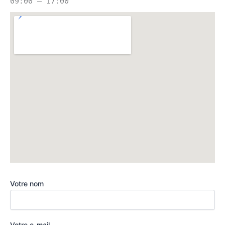
09:00 – 17:00
Votre nom
Votre e-mail