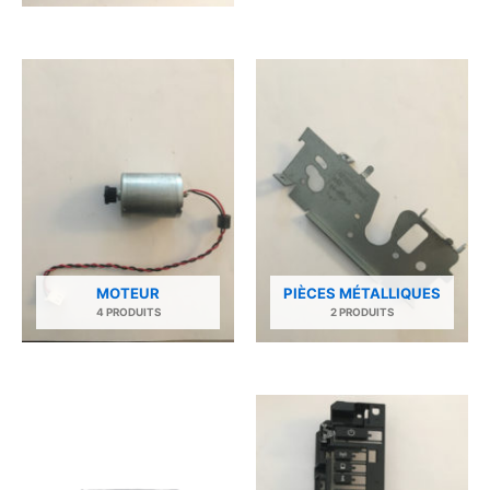
MOTEUR
PIÈCES MÉTALLIQUES
4 PRODUITS
2 PRODUITS