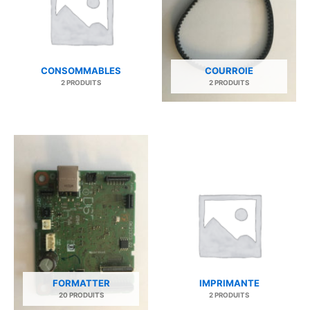
CONSOMMABLES
COURROIE
2 PRODUITS
2 PRODUITS
FORMATTER
IMPRIMANTE
20 PRODUITS
2 PRODUITS