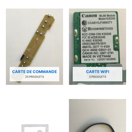
CARTE DE COMMANDE
CARTE WIFI
25 PRODUITS
3 PRODUITS