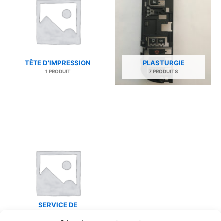
TÊTE D'IMPRESSION
PLASTURGIE
1 PRODUIT
7 PRODUITS
SERVICE DE
RÉPARATION