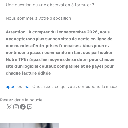
Une question ou une observation à formuler ?
Nous sommes à votre disposition`
Attention : A compter du 1er septembre 2026, nous
n’accepterons plus sur nos sites de vente en ligne de
commandes d’entreprises françaises. Vous pourrez
continuer à passer commande en tant que particulier.
Notre TPE n’a pas les moyens de se doter pour chaque
site d’un logiciel couteux compatible et de payer pour
chaque facture éditée
appel
ou
mail
Choisissez ce qui vous correspond le mieux
Restez dans la boucle
X
Instagram
Facebook
Twitch