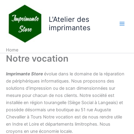
Aller
au
L'Atelier des
contenu
imprimantes
Home
Notre vocation
Imprimante Store
évolue dans le domaine de la réparation
de périphériques informatiques. Nous proposons des
solutions d’impression ou de scan dimensionnées sur
mesure pour chacun de nos clients. Notre société est
installée en région tourangelle (Siège Social à Langeais) et
possède désormais une boutique au 51 rue Auguste
Chevallier à Tours Notre vocation est de nous rendre utile
en Indre et Loire et départements limitrophes. Nous
croyons en une économie locale.