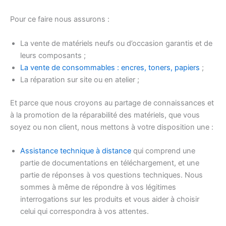
Pour ce faire nous assurons :
La vente de matériels neufs ou d’occasion garantis et de
leurs composants ;
La vente de consommables : encres, toners, papiers
;
La réparation sur site ou en atelier ;
Et parce que nous croyons au partage de connaissances et
à la promotion de la réparabilité des matériels, que vous
soyez ou non client, nous mettons à votre disposition une :
Assistance technique à distance
qui comprend une
partie de documentations en téléchargement, et une
partie de réponses à vos questions techniques. Nous
sommes à même de répondre à vos légitimes
interrogations sur les produits et vous aider à choisir
celui qui correspondra à vos attentes.