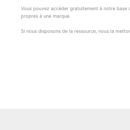
Vous pouvez accéder gratuitement à notre base
propres à une marque.
Si nous disposons de la ressource, nous la metton