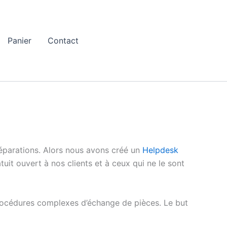
Panier
Contact
éparations. Alors nous avons créé un
Helpdesk
uit ouvert à nos clients et à ceux qui ne le sont
procédures complexes d’échange de pièces. Le but