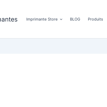
imantes
Imprimante Store
BLOG
Produits