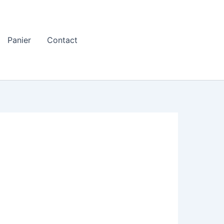
Panier
Contact