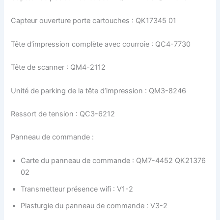
Capteur ouverture porte cartouches : QK17345 01
Tête d’impression complète avec courroie : QC4-7730
Tête de scanner : QM4-2112
Unité de parking de la tête d’impression : QM3-8246
Ressort de tension : QC3-6212
Panneau de commande :
Carte du panneau de commande : QM7-4452 QK21376
02
Transmetteur présence wifi : V1-2
Plasturgie du panneau de commande : V3-2