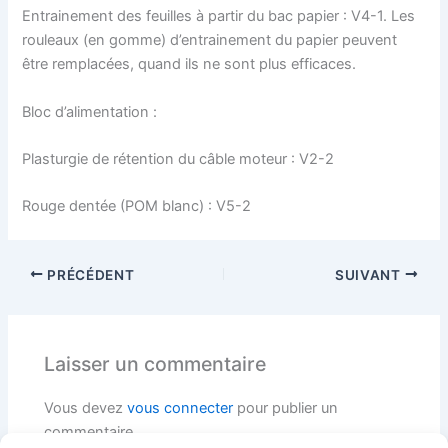
Entrainement des feuilles à partir du bac papier : V4-1. Les
rouleaux (en gomme) d’entrainement du papier peuvent
être remplacées, quand ils ne sont plus efficaces.
Bloc d’alimentation :
Plasturgie de rétention du câble moteur : V2-2
Rouge dentée (POM blanc) : V5-2
PRÉCÉDENT
SUIVANT
Laisser un commentaire
Vous devez
vous connecter
pour publier un
commentaire.