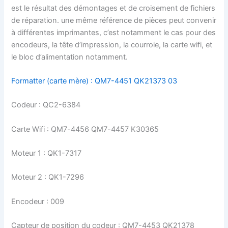
est le résultat des démontages et de croisement de fichiers
de réparation. une même référence de pièces peut convenir
à différentes imprimantes, c’est notamment le cas pour des
encodeurs, la tête d’impression, la courroie, la carte wifi, et
le bloc d’alimentation notamment.
Formatter (carte mère) : QM7-4451 QK21373 03
Codeur : QC2-6384
Carte Wifi : QM7-4456 QM7-4457 K30365
Moteur 1 : QK1-7317
Moteur 2 : QK1-7296
Encodeur : 009
Capteur de position du codeur : QM7-4453 QK21378