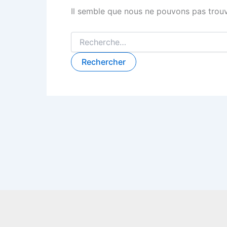
Il semble que nous ne pouvons pas trouv
Rechercher :