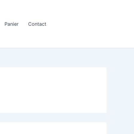
Panier
Contact